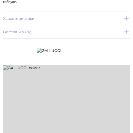
каблуке.
Характеристики
Состав и уход