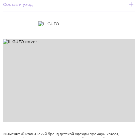
Состав и уход
Знаменитый итальянский бренд детской одежды премиум-класса,