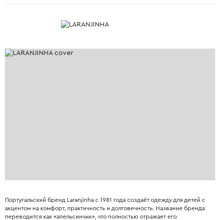
Португальский бренд Laranjinha с 1981 года создаёт одежду для детей с
акцентом на комфорт, практичность и долговечность. Название бренда
переводится как «апельсинчик», что полностью отражает его