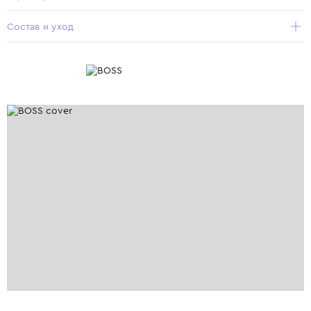
Состав и уход