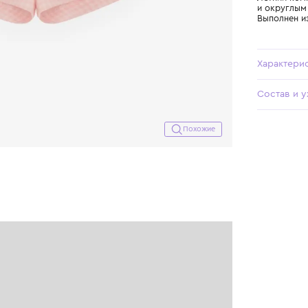
Похожие