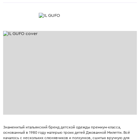
Знаменитый итальянский бренд детской одежды премиум-класса,
основанный в 1980 году матерью троих детей Джованной Милетти. Всё
началось с нескольких слюнявчиков и ползунков, сшитых вручную для