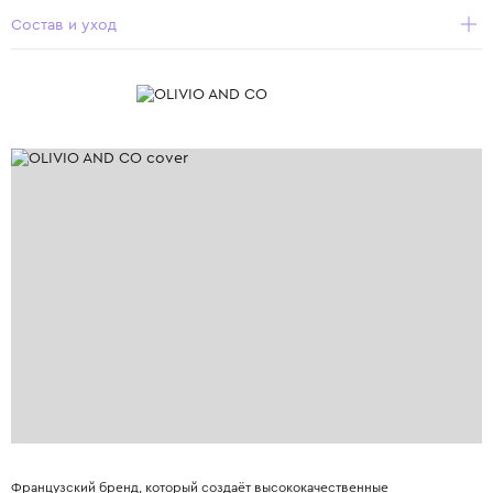
Состав и уход
Французский бренд, который создаёт высококачественные