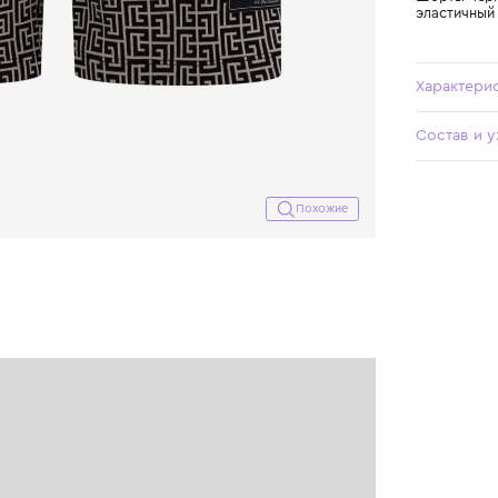
Похожие