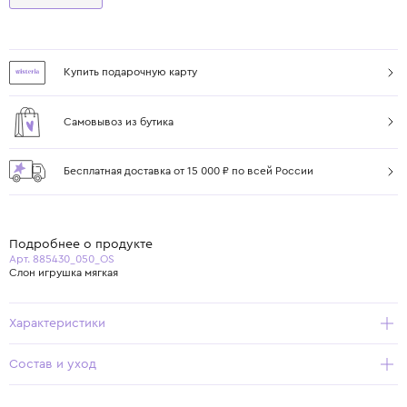
Купить подарочную карту
Самовывоз из бутика
Бесплатная доставка от 15 000 ₽ по всей России
Подробнее о продукте
Арт. 885430_050_OS
Слон игрушка мягкая
Характеристики
Состав и уход