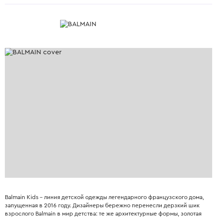
Balmain Kids – линия детской одежды легендарного французского дома,
запущенная в 2016 году. Дизайнеры бережно перенесли дерзкий шик
взрослого Balmain в мир детства: те же архитектурные формы, золотая