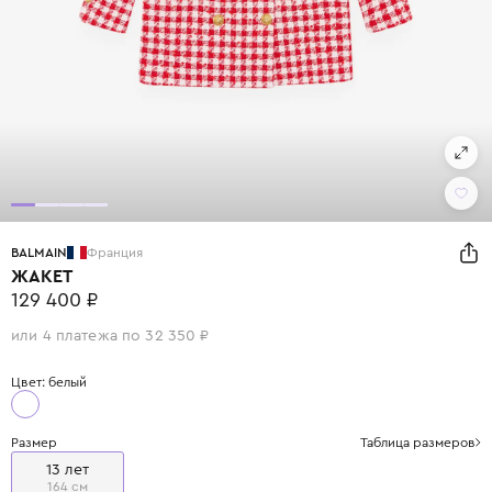
BALMAIN
Франция
ЖАКЕТ
129 400 ₽
или 4 платежа по 32 350 ₽
Цвет: белый
Размер
Таблица размеров
13 лет
164 см