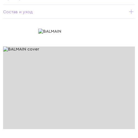
Состав и уход