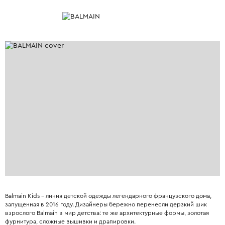
Balmain Kids – линия детской одежды легендарного французского дома,
запущенная в 2016 году. Дизайнеры бережно перенесли дерзкий шик
взрослого Balmain в мир детства: те же архитектурные формы, золотая
фурнитура, сложные вышивки и драпировки.