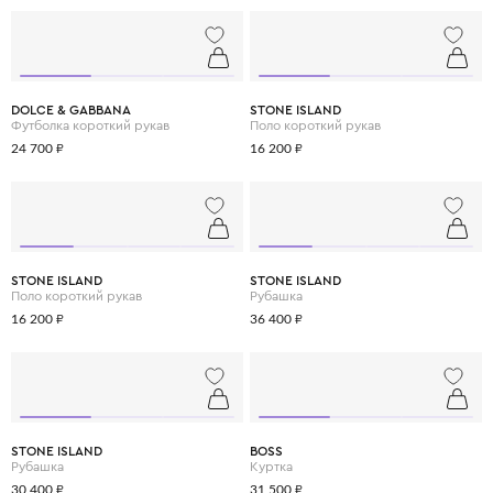
DOLCE & GABBANA
STONE ISLAND
Футболка короткий рукав
Поло короткий рукав
24 700 ₽
16 200 ₽
STONE ISLAND
STONE ISLAND
Поло короткий рукав
Рубашка
16 200 ₽
36 400 ₽
STONE ISLAND
BOSS
Рубашка
Куртка
30 400 ₽
31 500 ₽