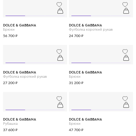
DOLCE & GABBANA
DOLCE & GABBANA
Брюки
Футболка короткий рукав
56 700 ₽
24 700 ₽
DOLCE & GABBANA
DOLCE & GABBANA
Футболка короткий рукав
Брюки
27 200 ₽
31 200 ₽
DOLCE & GABBANA
DOLCE & GABBANA
Рубашка
Брюки
37 600 ₽
47 700 ₽