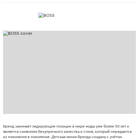
Бренд занимает лидирующие позиции в мире моды уже более 50 лет и
является символом безупречного качества и стиля, который передается
из поколения в поколение. Детская линия бренда создана с учётом