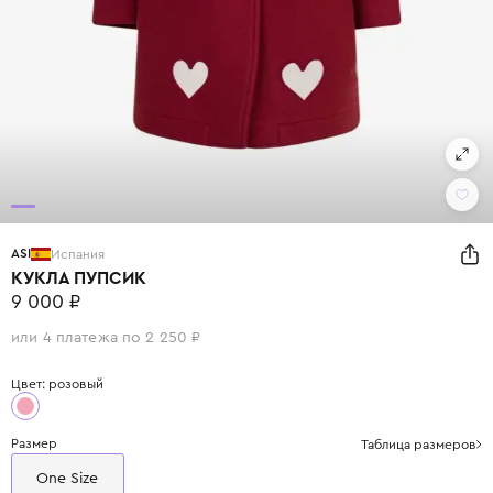
ASI
Испания
КУКЛА ПУПСИК
9 000 ₽
или 4 платежа по 2 250 ₽
Цвет: розовый
Размер
Таблица размеров
One Size