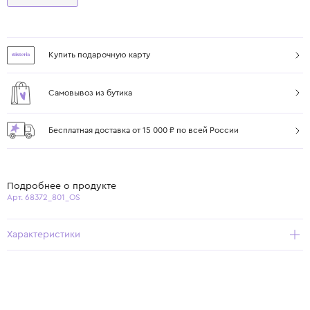
Купить подарочную карту
Самовывоз из бутика
Бесплатная доставка от 15 000 ₽ по всей России
Подробнее о продукте
Арт. 68372_801_OS
Характеристики