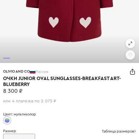
OLIVIO AND CO
Россия
ОЧКИ JUNIOR OVAL SUNGLASSES-BREAKFAST ART-
BLUEBERRY
8 300 ₽
или 4 платежа по 2 075 ₽
Цвет: мультиколор
Размер
Таблица размеров