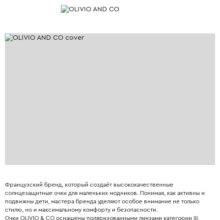
Французский бренд, который создаёт высококачественные
солнцезащитные очки для маленьких модников. Понимая, как активны и
подвижны дети, мастера бренда уделяют особое внимание не только
стилю, но и максимальному комфорту и безопасности.
Очки OLIVIO & CO оснащены поляризованными линзами категории III,