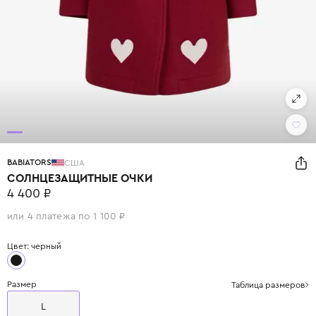
BABIATORS
США
СОЛНЦЕЗАЩИТНЫЕ ОЧКИ
4 400 ₽
или 4 платежа по 1 100 ₽
Цвет: черный
Размер
Таблица размеров
L