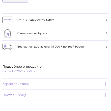
Купить подарочную карту
Самовывоз из бутика
Бесплатная доставка от 15 000 ₽ по всей России
Подробнее о продукте
Арт. O-NAV001-L_900_L
Характеристики
Состав и уход