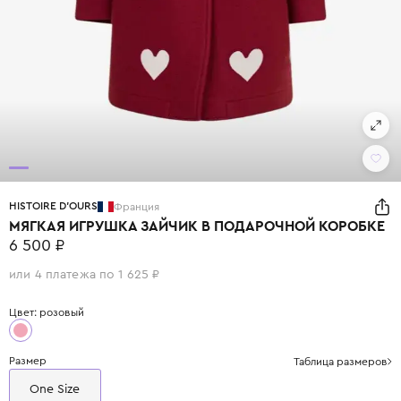
HISTOIRE D'OURS
Франция
МЯГКАЯ ИГРУШКА ЗАЙЧИК В ПОДАРОЧНОЙ КОРОБКЕ
6 500 ₽
или 4 платежа по 1 625 ₽
Цвет: розовый
Размер
Таблица размеров
One Size