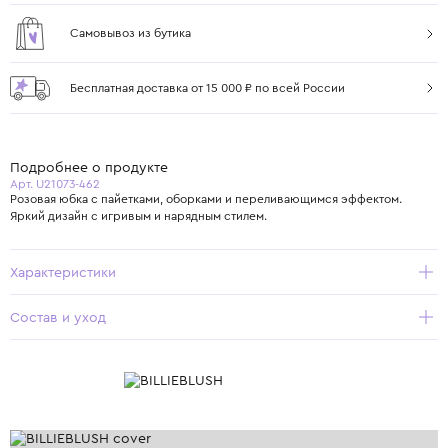
Самовывоз из бутика
Бесплатная доставка от 15 000 ₽ по всей России
Подробнее о продукте
Арт. U21073-462
Розовая юбка с пайетками, оборками и переливающимся эффектом.
Яркий дизайн с игривым и нарядным стилем.
Характеристики
Состав и уход